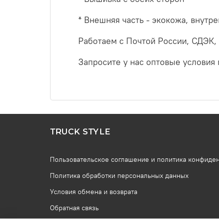
* Внешняя часть - экокожа, внутр
Работаем с Почтой России, СДЭК,
Запросите у нас оптовые условия 
TRUCK STYLE
Пользовательское соглашение и политика конфиде
Политика обработки персональных данных
Условия обмена и возврата
Обратная связь