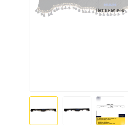
Нет в наличии