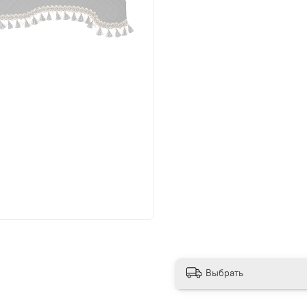
Выбрать