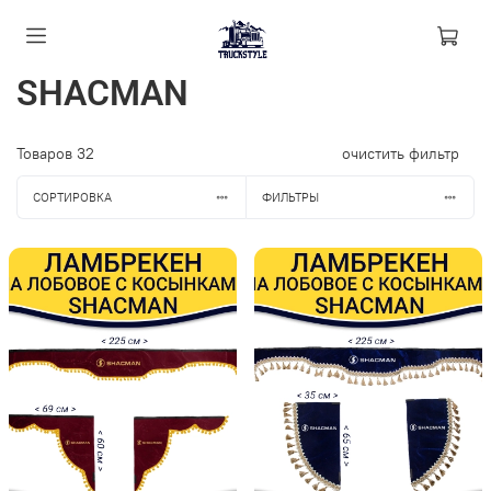
SHACMAN
Товаров
32
очистить фильтр
СОРТИРОВКА
ФИЛЬТРЫ