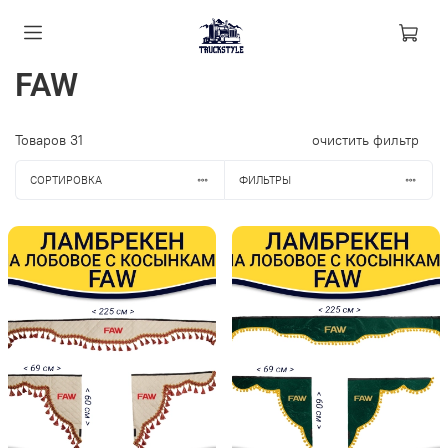
FAW
Товаров
31
очистить фильтр
СОРТИРОВКА
ФИЛЬТРЫ