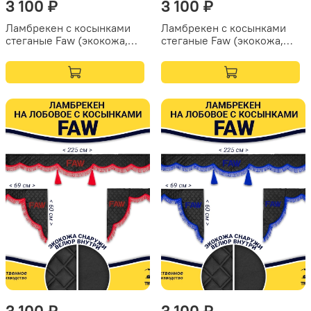
3 100 ₽
3 100 ₽
Ламбрекен с косынками
Ламбрекен с косынками
стеганые Faw (экокожа,
стеганые Faw (экокожа,
коричневый, коричневые
коричневый, бежевые
кисточки)
кисточки)
3 100 ₽
3 100 ₽