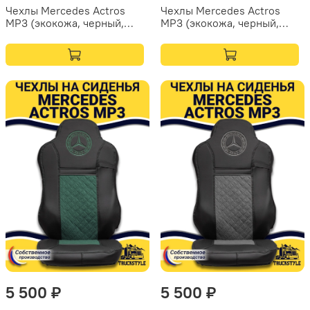
Чехлы Mercedes Actros
Чехлы Mercedes Actros
MP3 (экокожа, черный,
MP3 (экокожа, черный,
красная вставка)
синяя вставка)
5 500 ₽
5 500 ₽