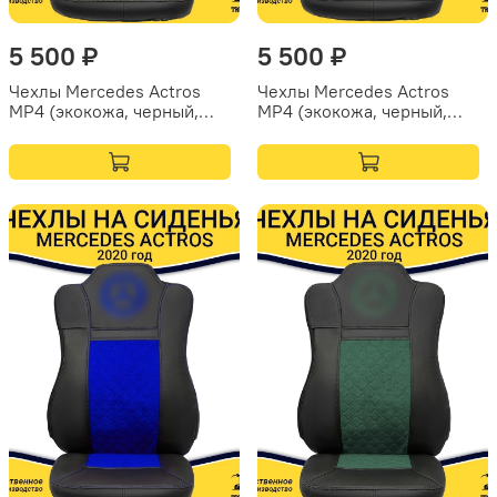
5 500 ₽
5 500 ₽
Чехлы Mercedes Actros
Чехлы Mercedes Actros
MP4 (экокожа, черный,
MP4 (экокожа, черный,
бежевая вставка)
коричневая вставка)