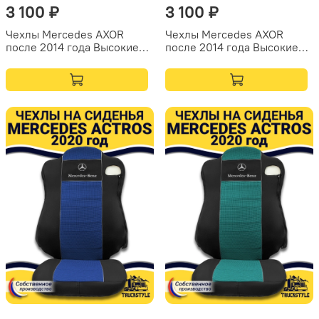
3 100 ₽
3 100 ₽
Чехлы Mercedes AXOR
Чехлы Mercedes AXOR
после 2014 года Высокие
после 2014 года Высокие
сиденья (полиэфир,
сиденья (полиэфир,
черный, красная вставка)
черный, зеленая вставка)