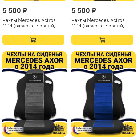
5 500 ₽
5 500 ₽
Чехлы Mercedes Actros
Чехлы Mercedes Actros
MP4 (экокожа, черный,
MP4 (экокожа, черный,
серая вставка)
желтая строчка)