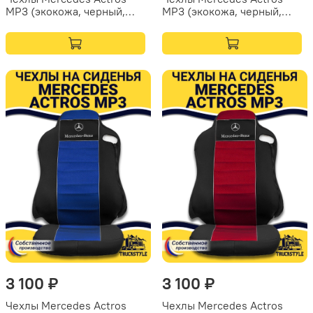
MP3 (экокожа, черный,
MP3 (экокожа, черный,
бежевая вставка)
коричневая вставка)
3 100 ₽
3 100 ₽
Чехлы Mercedes Actros
Чехлы Mercedes Actros