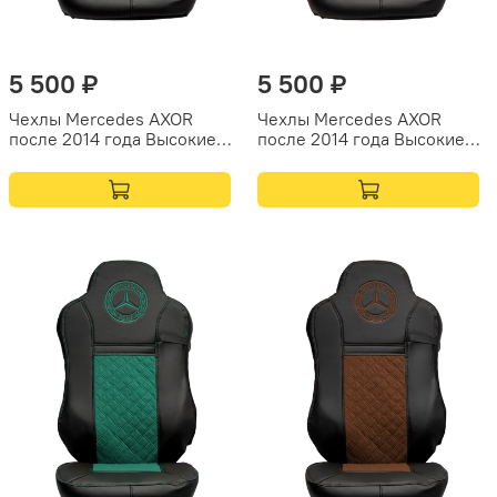
5 500 ₽
5 500 ₽
Чехлы Mercedes AXOR
Чехлы Mercedes AXOR
после 2014 года Высокие
после 2014 года Высокие
сиденья (экокожа, черный,
сиденья (экокожа, черный,
бежевая вставка)
красная вставка)