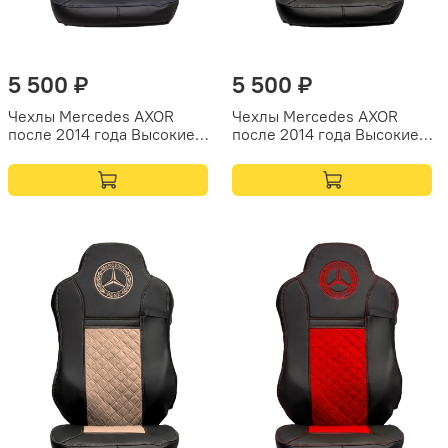
5 500 ₽
5 500 ₽
Чехлы Mercedes AXOR
Чехлы Mercedes AXOR
после 2014 года Высокие
после 2014 года Высокие
сиденья (экокожа, черный,
сиденья (экокожа, черный,
синяя вставка)
серая вставка)