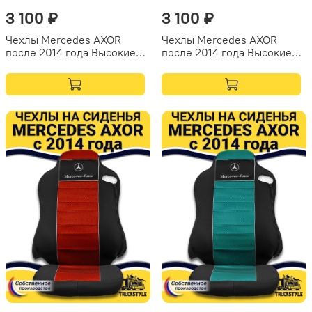
3 100 ₽
3 100 ₽
Чехлы Mercedes AXOR
Чехлы Mercedes AXOR
после 2014 года Высокие
после 2014 года Высокие
сиденья (полиэфир,
сиденья (полиэфир,
черный, серая вставка)
черный, синяя вставка)