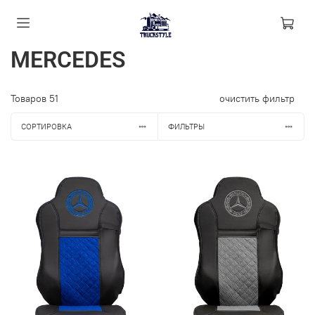
MERCEDES
Товаров
51
очистить фильтр
СОРТИРОВКА
ФИЛЬТРЫ