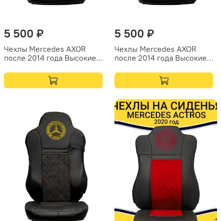
5 500 ₽
5 500 ₽
Чехлы Mercedes AXOR
Чехлы Mercedes AXOR
после 2014 года Высокие
после 2014 года Высокие
сиденья (экокожа, черный,
сиденья (экокожа, черный,
зеленая вставка)
коричневая вставка)