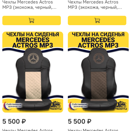
Чехлы Mercedes Actros
Чехлы Mercedes Actros
MP3 (экокожа, черный,
MP3 (экокожа, черный,
зеленая вставка)
серая вставка)
5 500 ₽
5 500 ₽
Чехлы Mercedes Actros
Чехлы Mercedes Actros