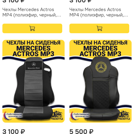
Чехлы Mercedes Actros
Чехлы Mercedes Actros
MP4 (полиэфир, черный,
MP4 (полиэфир, черный,
красная вставка)
серая вставка)
3 100 ₽
5 500 ₽