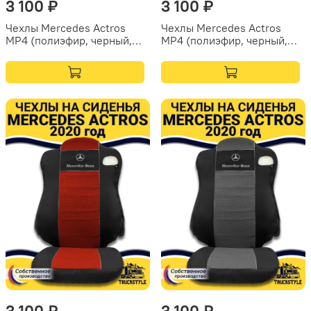
3 100 ₽
3 100 ₽
Чехлы Mercedes Actros
Чехлы Mercedes Actros
MP4 (полиэфир, черный,
MP4 (полиэфир, черный,
синяя вставка)
зеленая вставка)
3 100 ₽
3 100 ₽