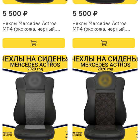
5 500 ₽
5 500 ₽
Чехлы Mercedes Actros
Чехлы Mercedes Actros
MP4 (экокожа, черный,
MP4 (экокожа, черный,
синяя вставка)
зеленая вставка)