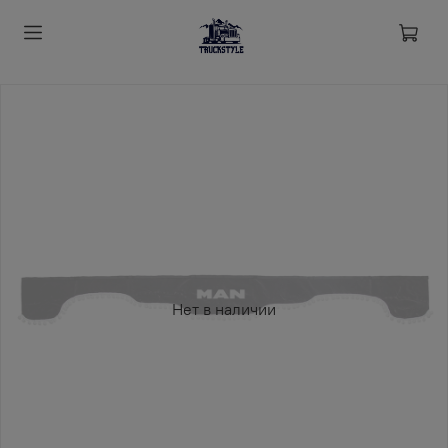
Нет в наличии