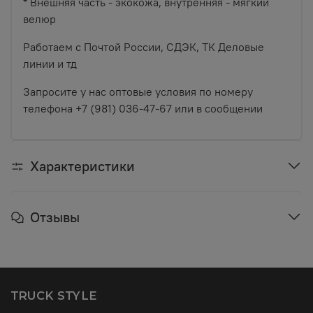
* Внешняя часть - экокожа, внутренняя - мягкий
велюр
Работаем с Почтой России, СДЭК, ТК Деловые
линии и тд
Запросите у нас оптовые условия по номеру
телефона +7 (981) 036-47-67 или в сообщении
Характеристики
Отзывы
TRUCK STYLE