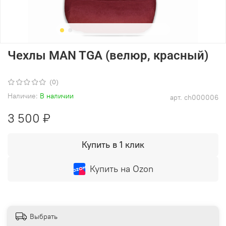
Чехлы MAN TGA (велюр, красный)
(0)
Наличие:
В наличии
арт.
ch000006
3 500 ₽
Купить в 1 клик
Купить на Ozon
Выбрать