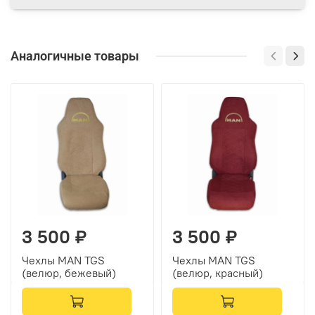
Аналогичные товары
3 500 ₽
3 500 ₽
Чехлы MAN TGS
Чехлы MAN TGS
(велюр, бежевый)
(велюр, красный)