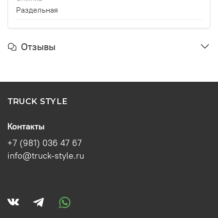
Раздельная
Отзывы
TRUCK STYLE
Контакты
+7 (981) 036 47 67
info@truck-style.ru