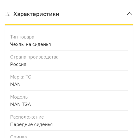
Характеристики
Тип товара
Чехлы на сиденья
Страна производства
Россия
Марка ТС
MAN
Модель
MAN TGA
Расположение
Передние сиденья
Спинка