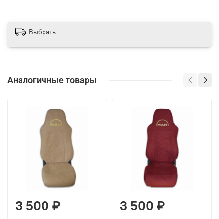
Выбрать
Аналогичные товары
3 500 ₽
3 500 ₽