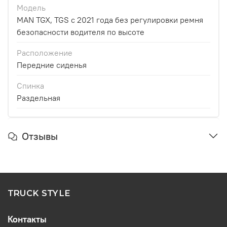
Модель
MAN TGX, TGS с 2021 года без регулировки ремня
безопасности водителя по высоте
Расположение
Передние сиденья
Спинка
Раздельная
Отзывы
TRUCK STYLE
Контакты