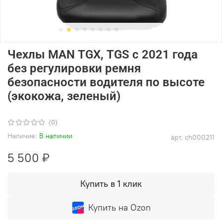
Чехлы MAN TGX, TGS с 2021 года
без регулировки ремня
безопасности водителя по высоте
(экокожа, зеленый)
(0)
Наличие:
В наличии
арт.
ch000211
5 500 ₽
Купить в 1 клик
Купить на Ozon