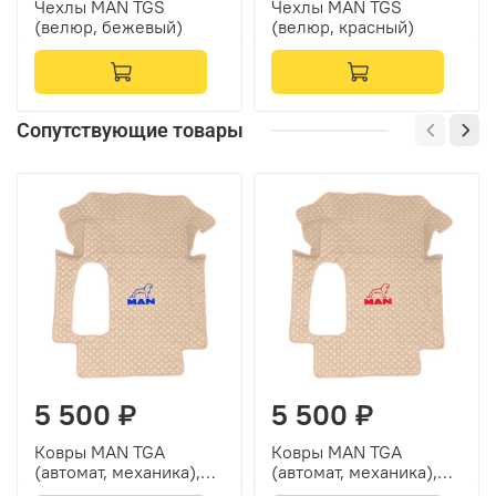
Чехлы MAN TGS
Чехлы MAN TGS
(велюр, бежевый)
(велюр, красный)
Сопутствующие товары
5 500 ₽
5 500 ₽
Ковры MAN TGA
Ковры MAN TGA
(автомат, механика),
(автомат, механика),
(экокожа, бежевый,
(экокожа, бежевый,