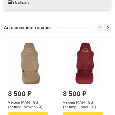
Выбрать
Аналогичные товары
3 500 ₽
3 500 ₽
Чехлы MAN TGS
Чехлы MAN TGS
(велюр, бежевый)
(велюр, красный)