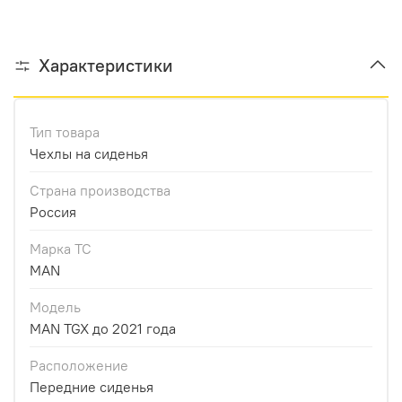
Характеристики
Тип товара
Чехлы на сиденья
Страна производства
Россия
Марка ТС
MAN
Модель
MAN TGX до 2021 года
Расположение
Передние сиденья