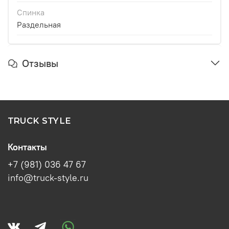
Спинка
Раздельная
Отзывы
TRUCK STYLE
Контакты
+7 (981) 036 47 67
info@truck-style.ru