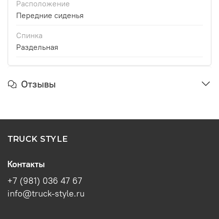
Расположение
Передние сиденья
Спинка
Раздельная
Отзывы
TRUCK STYLE
Контакты
+7 (981) 036 47 67
info@truck-style.ru