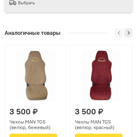
Выбрать
Аналогичные товары
3 500 ₽
3 500 ₽
Чехлы MAN TGS
Чехлы MAN TGS
(велюр, бежевый)
(велюр, красный)