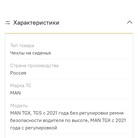
Характеристики
Тип товара
Чехлы на сиденья
Страна производства
Россия
Марка ТС
MAN
Модель
MAN TGX, TGS с 2021 года без регулировки ремня
безопасности водителя по высоте, MAN TGX с 2021
года с регулировкой