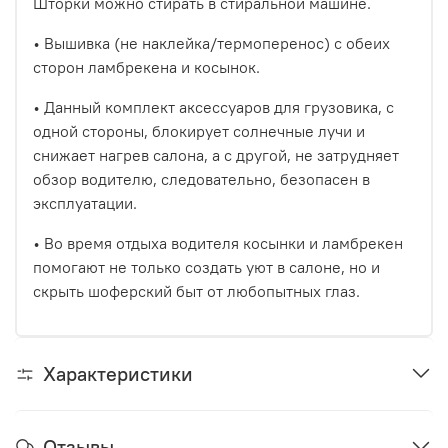
Шторки можно стирать в стиральной машине.
• Вышивка (не наклейка/термоперенос) с обеих
сторон ламбрекена и косынок.
• Данный комплект аксессуаров для грузовика, с
одной стороны, блокирует солнечные лучи и
снижает нагрев салона, а с другой, не затрудняет
обзор водителю, следовательно, безопасен в
эксплуатации.
• Во время отдыха водителя косынки и ламбрекен
помогают не только создать уют в салоне, но и
скрыть шоферский быт от любопытных глаз.
Характеристики
Отзывы