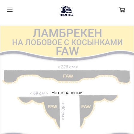
Нет в наличии