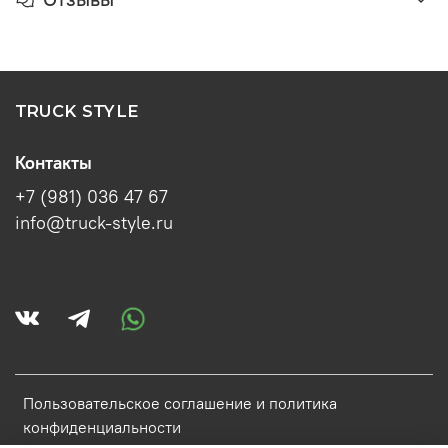
TRUCK STYLE
Контакты
+7 (981) 036 47 67
info@truck-style.ru
Пользовательское соглашение и политика
конфиденциальности