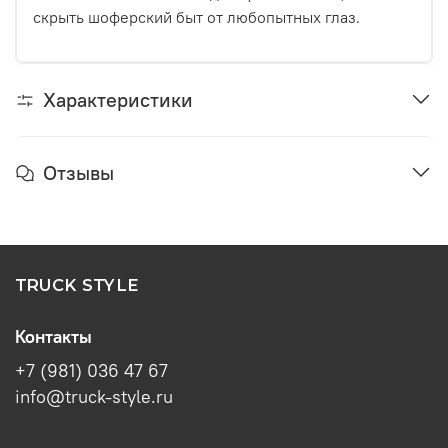
скрыть шоферский быт от любопытных глаз.
Характеристики
Отзывы
TRUCK STYLE
Контакты
+7 (981) 036 47 67
info@truck-style.ru