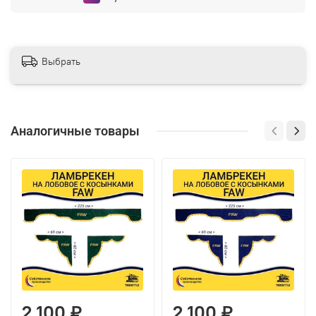
Выбрать
Аналогичные товары
2 100 ₽
2 100 ₽