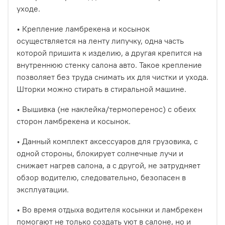
уходе.
• Крепление ламбрекена и косынок
осуществляется на ленту липучку, одна часть
которой пришита к изделию, а другая крепится на
внутреннюю стенку салона авто. Такое крепление
позволяет без труда снимать их для чистки и ухода.
Шторки можно стирать в стиральной машине.
• Вышивка (не наклейка/термоперенос) с обеих
сторон ламбрекена и косынок.
• Данный комплект аксессуаров для грузовика, с
одной стороны, блокирует солнечные лучи и
снижает нагрев салона, а с другой, не затрудняет
обзор водителю, следовательно, безопасен в
эксплуатации.
• Во время отдыха водителя косынки и ламбрекен
помогают не только создать уют в салоне, но и