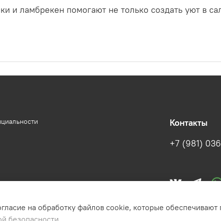
ки и ламбрекен помогают не только создать уют в са
нциальности
Контакты
+7 (981) 036
огласие на обработку файлов cookie, которые обеспечивают
ой безопасности