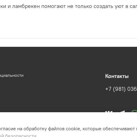
ки и ламбрекен помогают не только создать уют в са
нциальности
Контакты
+7 (981) 036
огласие на обработку файлов cookie, которые обеспечивают
ой безопасности