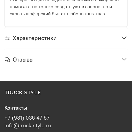
помогают не только создать уют в салоне, но и
скрыть шоферский быт от любопытных глаз.
Характеристики
Отзывы
TRUCK STYLE
Контакты
+7 (981) 036 47 67
info@truck-style.ru