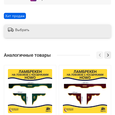
Хит продаж
Выбрать
Аналогичные товары