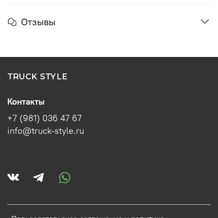
Отзывы
TRUCK STYLE
Контакты
+7 (981) 036 47 67
info@truck-style.ru