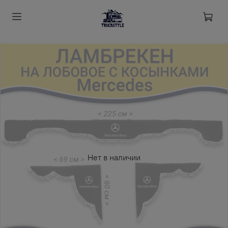
Нет в наличии