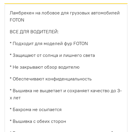
Ламбрекен на лобовое для грузовых автомобилей
FOTON
ВСЕ ДЛЯ ВОДИТЕЛЕЙ:
* Подходит для моделей фур FOTON
* Защищают от солнца и лишнего света
* Не закрывают обзор водителю
* Обеспечивают конфиденциальность
* Вышивка не выцветает и сохраняет качество до 3-
х лет
* Бахрома не осыпается
* Вышивка с обеих сторон