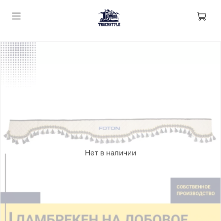
Нет в наличии