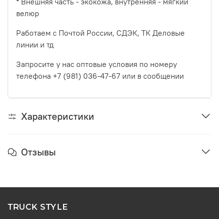
* Внешняя часть - экокожа, внутренняя - мягкий
велюр
Работаем с Почтой России, СДЭК, ТК Деловые
линии и тд
Запросите у нас оптовые условия по номеру
телефона +7 (981) 036-47-67 или в сообщении
Характеристики
Отзывы
TRUCK STYLE