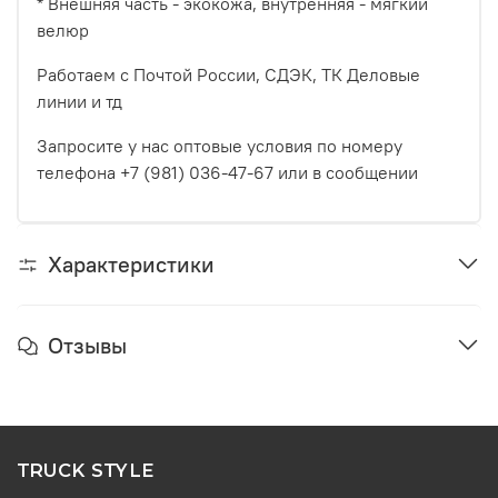
* Внешняя часть - экокожа, внутренняя - мягкий
велюр
Работаем с Почтой России, СДЭК, ТК Деловые
линии и тд
Запросите у нас оптовые условия по номеру
телефона +7 (981) 036-47-67 или в сообщении
Характеристики
Отзывы
TRUCK STYLE