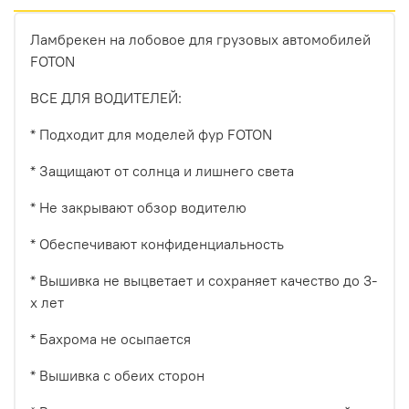
Ламбрекен на лобовое для грузовых автомобилей
FOTON
ВСЕ ДЛЯ ВОДИТЕЛЕЙ:
* Подходит для моделей фур FOTON
* Защищают от солнца и лишнего света
* Не закрывают обзор водителю
* Обеспечивают конфиденциальность
* Вышивка не выцветает и сохраняет качество до 3-
х лет
* Бахрома не осыпается
* Вышивка с обеих сторон