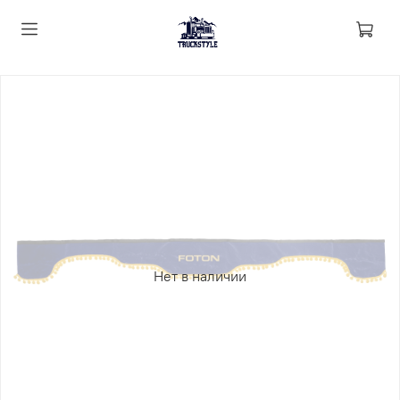
Нет в наличии