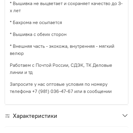
* Вышивка не выцветает и сохраняет качество до 3-
х лет
* Бахрома не осыпается
* Вышивка с обеих сторон
* Внешняя часть - экокожа, внутренняя - мягкий
велюр
Работаем с Почтой России, СДЭК, ТК Деловые
линии и тд
Запросите у нас оптовые условия по номеру
телефона +7 (981) 036-47-67 или в сообщении
Характеристики