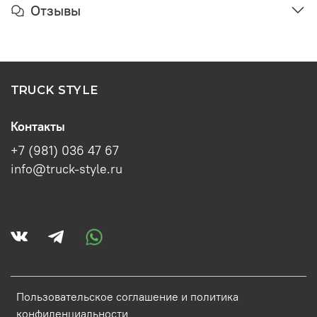
Отзывы
TRUCK STYLE
Контакты
+7 (981) 036 47 67
info@truck-style.ru
Пользовательское соглашение и политика
конфиденциальности