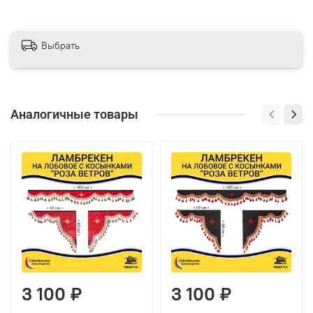
Выбрать
Аналогичные товары
3 100 ₽
3 100 ₽