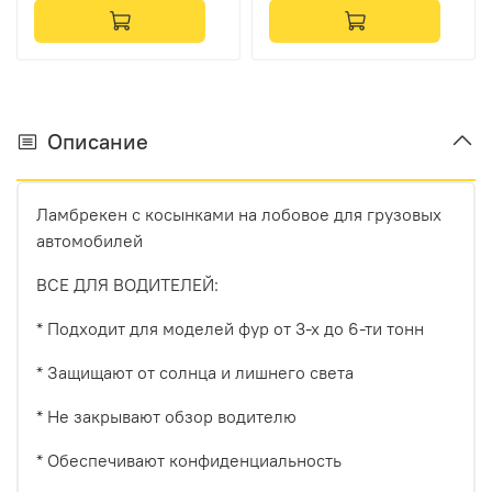
синий, синий кант,
желтая вышивка)
Описание
Ламбрекен с косынками на лобовое для грузовых
автомобилей
ВСЕ ДЛЯ ВОДИТЕЛЕЙ:
* Подходит для моделей фур от 3-х до 6-ти тонн
* Защищают от солнца и лишнего света
* Не закрывают обзор водителю
* Обеспечивают конфиденциальность