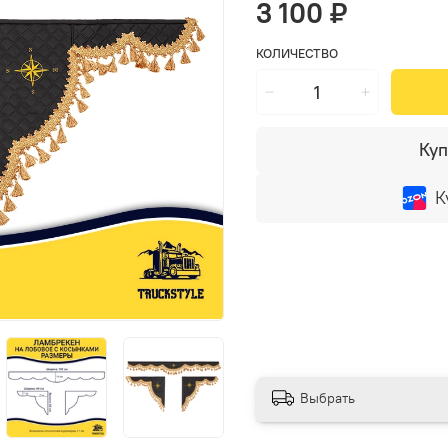
3 100 ₽
КОЛИЧЕСТВО
Куп
К
Выбрать