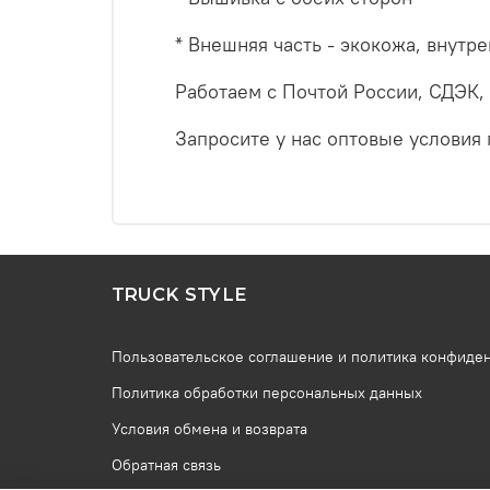
* Внешняя часть - экокожа, внутр
Работаем с Почтой России, СДЭК,
Запросите у нас оптовые условия 
TRUCK STYLE
Пользовательское соглашение и политика конфиде
Политика обработки персональных данных
Условия обмена и возврата
Обратная связь