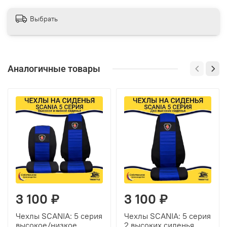
Выбрать
Аналогичные товары
3 100 ₽
3 100 ₽
Чехлы SCANIA: 5 серия
Чехлы SCANIA: 5 серия
высокое/низкое
2 высоких сиденья