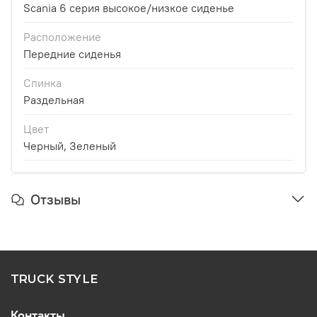
Scania 6 серия высокое/низкое сиденье
Расположение
Передние сиденья
Спинка
Раздельная
Цвет
Черный, Зеленый
Отзывы
TRUCK STYLE
Контакты