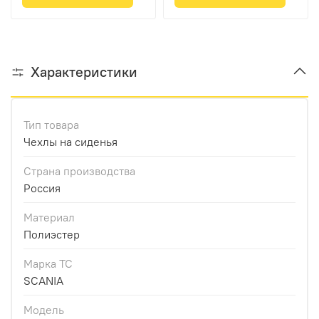
вышивка)
вышивка)
Характеристики
Тип товара
Чехлы на сиденья
Страна производства
Россия
Материал
Полиэстер
Марка ТС
SCANIA
Модель