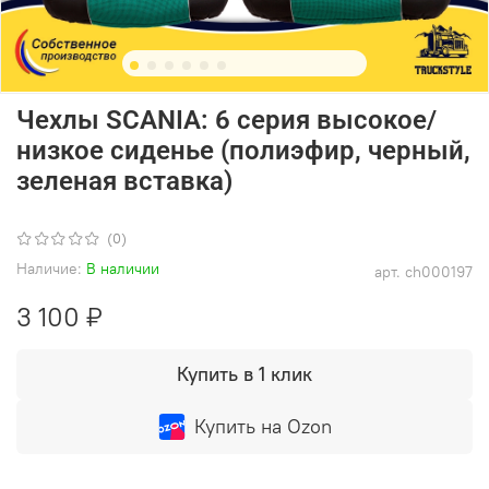
Чехлы SCANIA: 6 серия высокое/
низкое сиденье (полиэфир, черный,
зеленая вставка)
(0)
Наличие:
В наличии
арт.
ch000197
3 100 ₽
Купить в 1 клик
Купить на Ozon