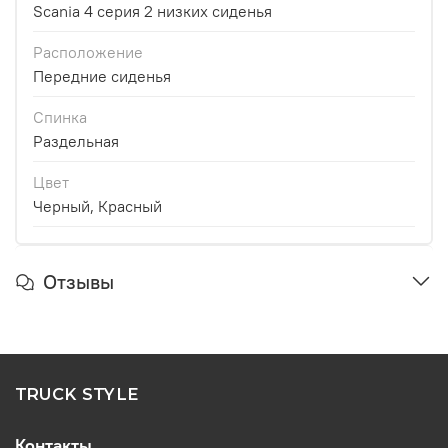
Scania 4 серия 2 низких сиденья
Расположение
Передние сиденья
Спинка
Раздельная
Цвет
Черный, Красный
Отзывы
TRUCK STYLE
Контакты