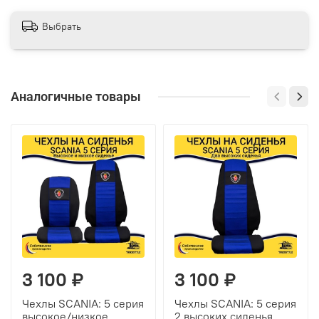
Выбрать
Аналогичные товары
3 100 ₽
3 100 ₽
Чехлы SCANIA: 5 серия
Чехлы SCANIA: 5 серия
высокое/низкое
2 высоких сиденья