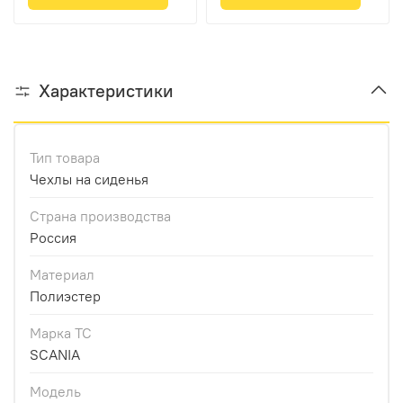
вышивка)
вышивка)
Характеристики
Тип товара
Чехлы на сиденья
Страна производства
Россия
Материал
Полиэстер
Марка ТС
SCANIA
Модель