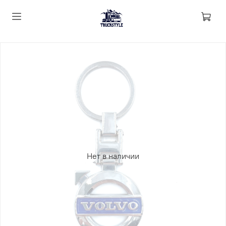
Нет в наличии