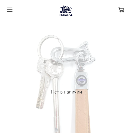
Нет в наличии