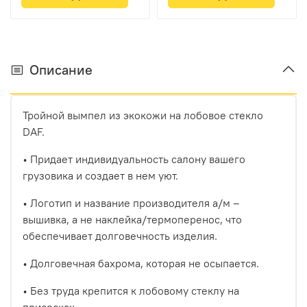
Описание
Тройной вымпел из экокожи на лобовое стекло
DAF.
• Придает индивидуальность салону вашего
грузовика и создает в нем уют.
• Логотип и название производителя а/м –
вышивка, а не наклейка/термоперенос, что
обеспечивает долговечность изделия.
• Долговечная бахрома, которая не осыпается.
• Без труда крепится к лобовому стеклу на
присосках.