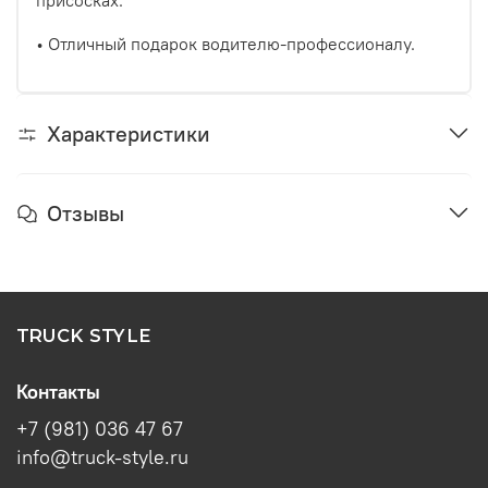
• Отличный подарок водителю-профессионалу.
Характеристики
Отзывы
TRUCK STYLE
Контакты
+7 (981) 036 47 67
info@truck-style.ru