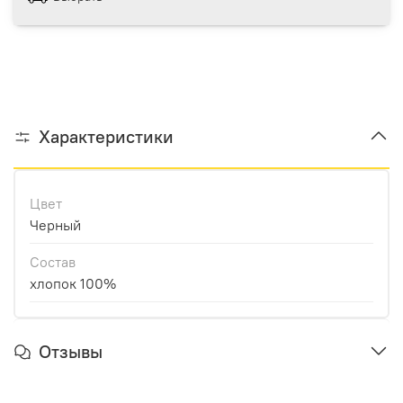
Характеристики
Цвет
Черный
Состав
хлопок 100%
Отзывы