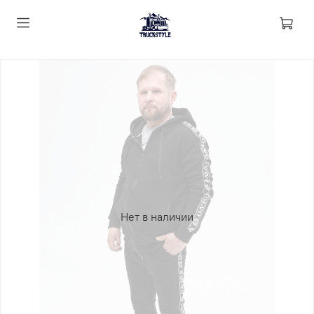
Нет в наличии