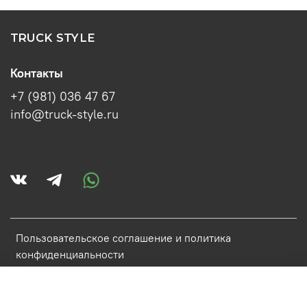
TRUCK STYLE
Контакты
+7 (981) 036 47 67
info@truck-style.ru
Пользовательское соглашение и политика
конфиденциальности
Политика обработки персональных данных
Условия обмена и возврата