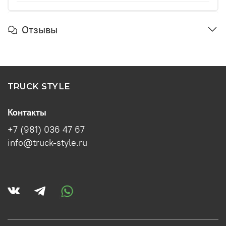
Отзывы
TRUCK STYLE
Контакты
+7 (981) 036 47 67
info@truck-style.ru