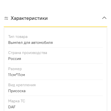
Характеристики
Тип товара
Вымпел для автомобиля
Страна производства
Россия
Размер
11см*11см
Вид крепления
Присоска
Марка ТС
DAF