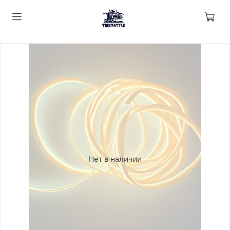
Нет в наличии