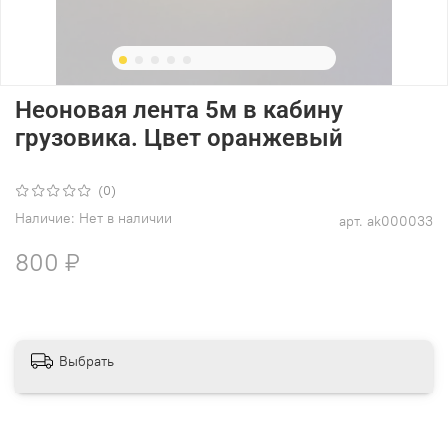
Неоновая лента 5м в кабину
грузовика. Цвет оранжевый
(0)
Наличие:
Нет в наличии
арт.
ak000033
800 ₽
Выбрать