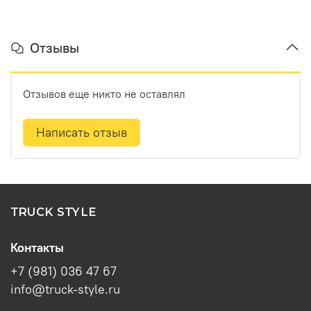
Отзывы
Отзывов еще никто не оставлял
Написать отзыв
TRUCK STYLE
Контакты
+7 (981) 036 47 67
info@truck-style.ru