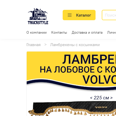
Каталог
О компании
Контакты
Доставка и оплата
Личн
Главная
Ламбрекены с косынками