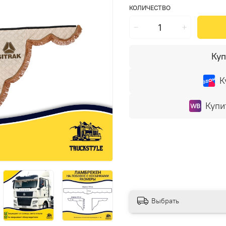
КОЛИЧЕСТВО
Куп
К
Купи
Выбрать