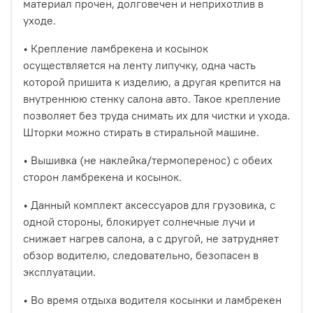
материал прочен, долговечен и неприхотлив в
уходе.
• Крепление ламбрекена и косынок
осуществляется на ленту липучку, одна часть
которой пришита к изделию, а другая крепится на
внутреннюю стенку салона авто. Такое крепление
позволяет без труда снимать их для чистки и ухода.
Шторки можно стирать в стиральной машине.
• Вышивка (не наклейка/термоперенос) с обеих
сторон ламбрекена и косынок.
• Данный комплект аксессуаров для грузовика, с
одной стороны, блокирует солнечные лучи и
снижает нагрев салона, а с другой, не затрудняет
обзор водителю, следовательно, безопасен в
эксплуатации.
• Во время отдыха водителя косынки и ламбрекен