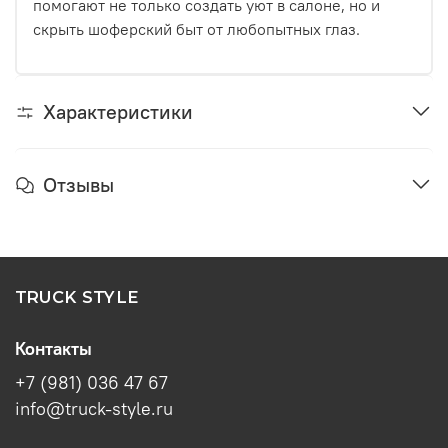
помогают не только создать уют в салоне, но и
скрыть шоферский быт от любопытных глаз.
Характеристики
Отзывы
TRUCK STYLE
Контакты
+7 (981) 036 47 67
info@truck-style.ru