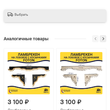
Выбрать
Аналогичные товары
3 100 ₽
3 100 ₽