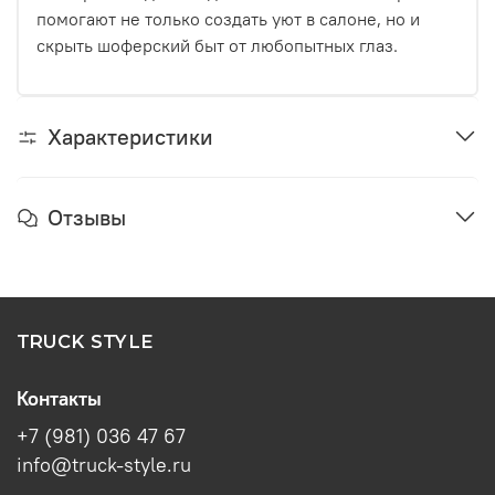
помогают не только создать уют в салоне, но и
скрыть шоферский быт от любопытных глаз.
Характеристики
Отзывы
TRUCK STYLE
Контакты
+7 (981) 036 47 67
info@truck-style.ru