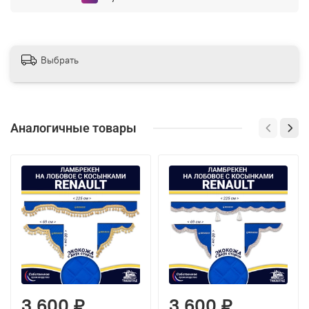
Выбрать
Аналогичные товары
3 600 ₽
3 600 ₽