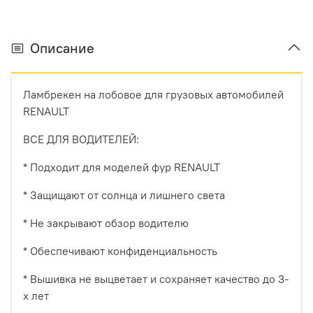
Описание
Ламбрекен на лобовое для грузовых автомобилей
RENAULT
ВСЕ ДЛЯ ВОДИТЕЛЕЙ:
* Подходит для моделей фур RENAULT
* Защищают от солнца и лишнего света
* Не закрывают обзор водителю
* Обеспечивают конфиденциальность
* Вышивка не выцветает и сохраняет качество до 3-
х лет