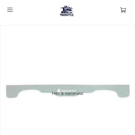
Нет в наличии