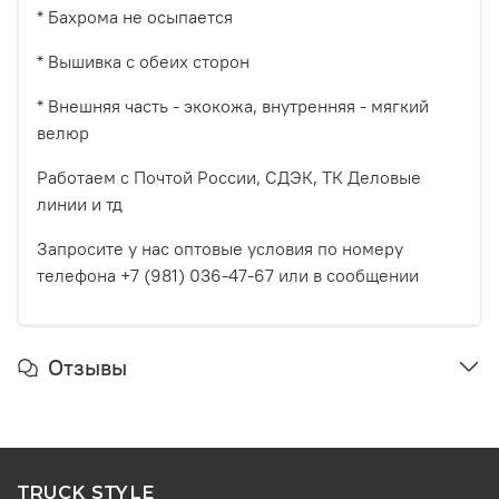
* Бахрома не осыпается
* Вышивка с обеих сторон
* Внешняя часть - экокожа, внутренняя - мягкий
велюр
Работаем с Почтой России, СДЭК, ТК Деловые
линии и тд
Запросите у нас оптовые условия по номеру
телефона +7 (981) 036-47-67 или в сообщении
Отзывы
TRUCK STYLE