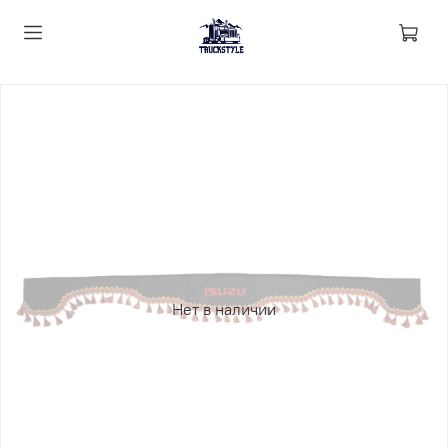
Нет в наличии