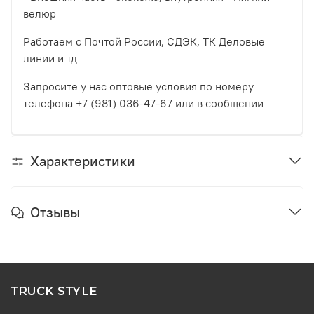
велюр
Работаем с Почтой России, СДЭК, ТК Деловые
линии и тд
Запросите у нас оптовые условия по номеру
телефона +7 (981) 036-47-67 или в сообщении
Характеристики
Отзывы
TRUCK STYLE