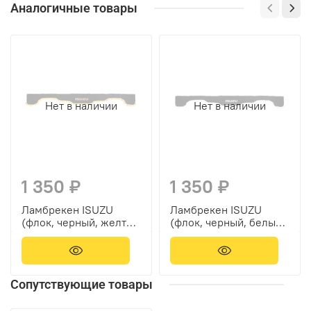
Аналогичные товары
Нет в наличии
Нет в наличии
1 350 ₽
1 350 ₽
Ламбрекен ISUZU
Ламбрекен ISUZU
(флок, черный, желтые
(флок, черный, белые
шарики) 230см
шарики) 230см
Сопутствующие товары