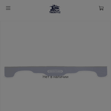
Нет в наличии