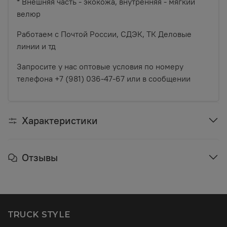
* Внешняя часть - экокожа, внутренняя - мягкий
велюр
Работаем с Почтой России, СДЭК, ТК Деловые
линии и тд
Запросите у нас оптовые условия по номеру
телефона +7 (981) 036-47-67 или в сообщении
Характеристики
Отзывы
TRUCK STYLE