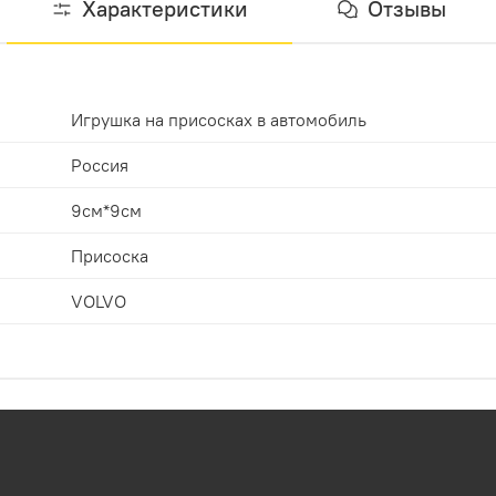
Характеристики
Отзывы
Игрушка на присосках в автомобиль
Россия
9см*9см
Присоска
VOLVO