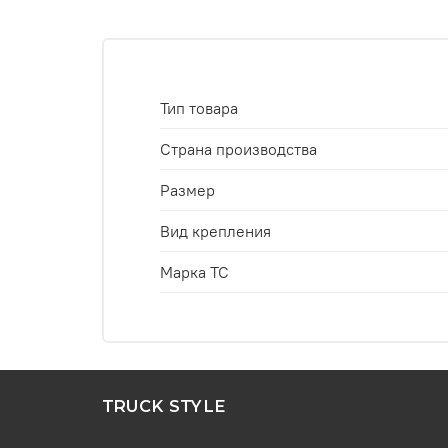
Тип товара
Страна производства
Размер
Вид крепления
Марка ТС
TRUCK STYLE