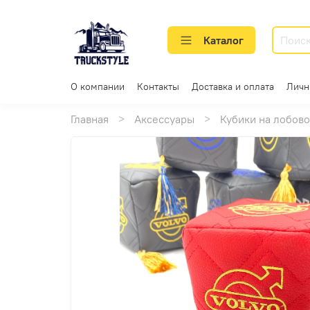
Каталог
О компании
Контакты
Доставка и оплата
Личн
Главная
Аксессуары
Кубики на лобов