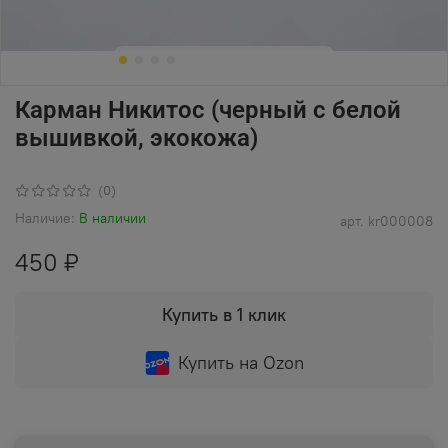
Карман Никитос (черный с белой
вышивкой, экокожа)
(0)
Наличие:
В наличии
арт.
kr000008
450 ₽
Купить в 1 клик
Купить на Ozon