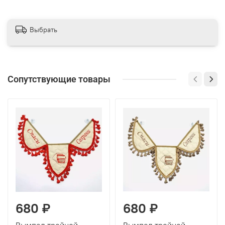
Выбрать
Сопутствующие товары
680 ₽
680 ₽