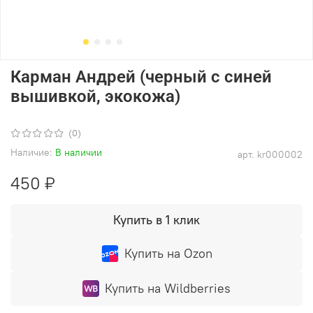
Карман Андрей (черный с синей
вышивкой, экокожа)
(0)
Наличие:
В наличии
арт.
kr000002
450 ₽
Купить в 1 клик
Купить на Ozon
Купить на Wildberries