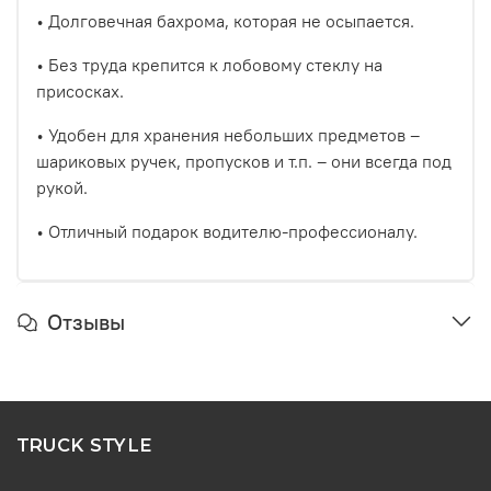
• Долговечная бахрома, которая не осыпается.
• Без труда крепится к лобовому стеклу на
присосках.
• Удобен для хранения небольших предметов –
шариковых ручек, пропусков и т.п. – они всегда под
рукой.
• Отличный подарок водителю-профессионалу.
Отзывы
TRUCK STYLE