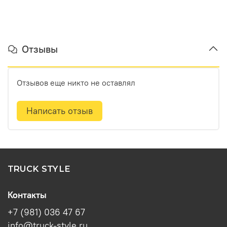
Отзывы
Отзывов еще никто не оставлял
Написать отзыв
TRUCK STYLE
Контакты
+7 (981) 036 47 67
info@truck-style.ru