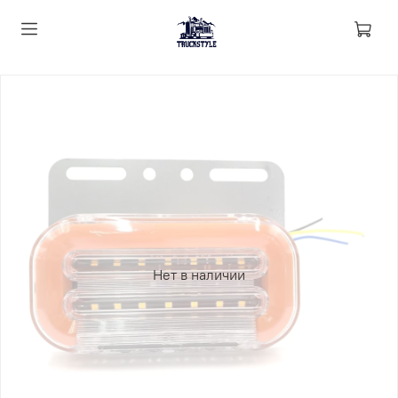
Нет в наличии