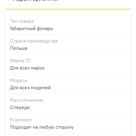
Тип товара
Габаритный фонарь
Страна производства
Польша
Марка ТС
Для всех марок
Модель
Для всех моделей
Расположение
Спереди
Комплект
Подходит на любую сторону