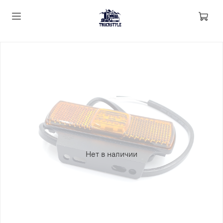
Нет в наличии