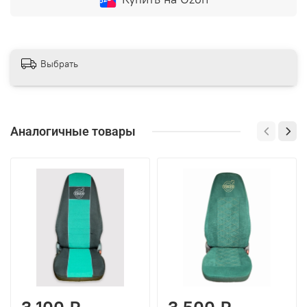
Выбрать
Аналогичные товары