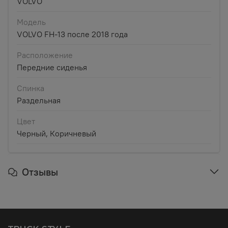
VOLVO
Модель
VOLVO FH-13 после 2018 года
Расположение
Передние сиденья
Спинка
Раздельная
Цвет
Черный, Коричневый
Отзывы