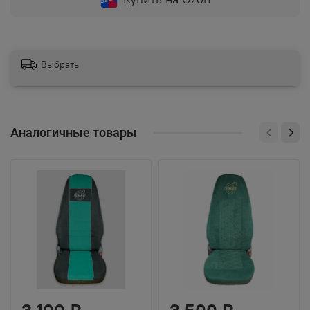
Выбрать
Аналогичные товары