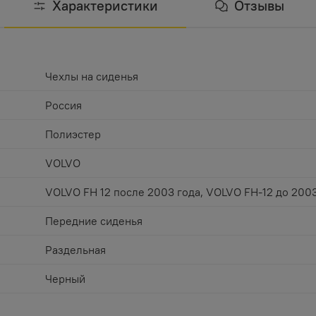
Характеристики
Отзывы
Чехлы на сиденья
Россия
Полиэстер
VOLVO
VOLVO FH 12 после 2003 года, VOLVO FH-12 до 2003
Передние сиденья
Раздельная
Черный