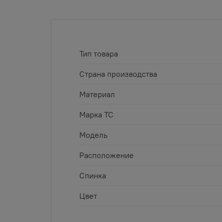
Тип товара
Страна производства
Материал
Марка ТС
Модель
Расположение
Спинка
Цвет