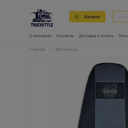
Каталог
О компании
Контакты
Доставка и оплата
Личн
Главная
Авточехлы