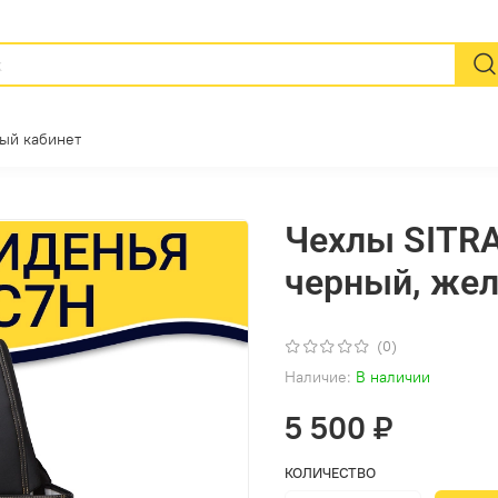
ый кабинет
Чехлы SITRA
черный, жел
(0)
Наличие:
В наличии
5 500 ₽
КОЛИЧЕСТВО