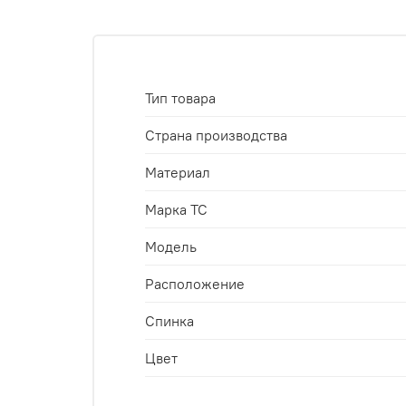
Тип товара
Страна производства
Материал
Марка ТС
Модель
Расположение
Спинка
Цвет