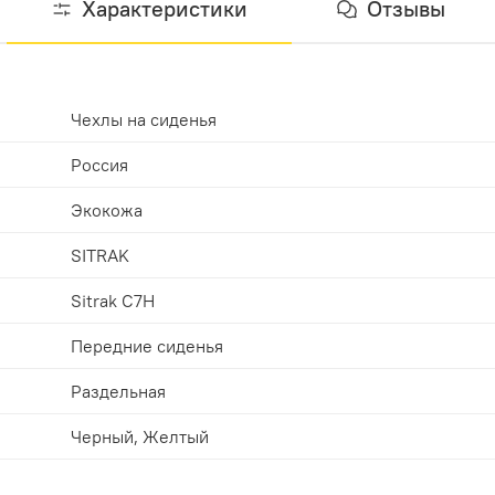
Характеристики
Отзывы
Чехлы на сиденья
Россия
Экокожа
SITRAK
Sitrak C7H
Передние сиденья
Раздельная
Черный, Желтый