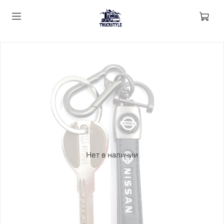
Нет в наличии