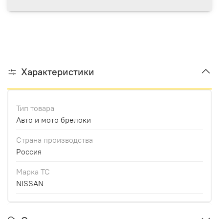
Характеристики
Тип товара
Авто и мото брелоки
Страна производства
Россия
Марка ТС
NISSAN