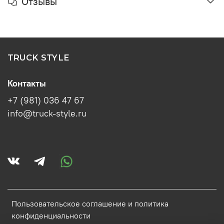
Отзывы
TRUCK STYLE
Контакты
+7 (981) 036 47 67
info@truck-style.ru
Пользовательское соглашение и политика
конфиденциальности