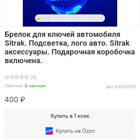
Брелок для ключей автомобиля
Sitrak. Подсветка, лого авто. Sitrak
аксессуары. Подарочная коробочка
включена.
(0)
Наличие:
В наличии
арт.
br000059
400 ₽
Купить в 1 клик
Купить на Ozon