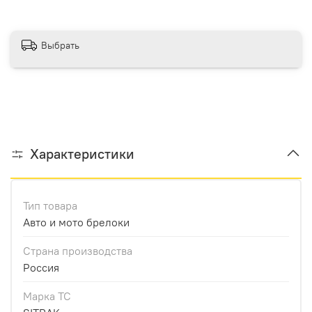
Выбрать
Характеристики
Тип товара
Авто и мото брелоки
Страна производства
Россия
Марка ТС