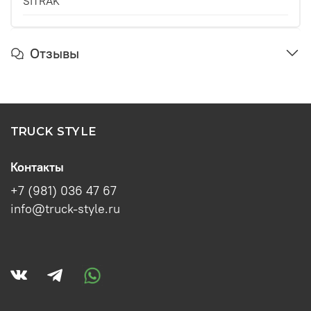
SITRAK
Отзывы
TRUCK STYLE
Контакты
+7 (981) 036 47 67
info@truck-style.ru