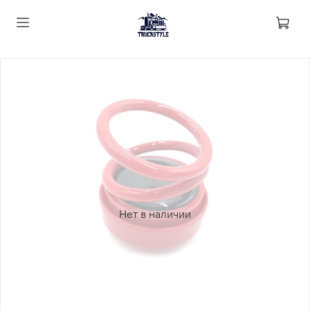
Нет в наличии