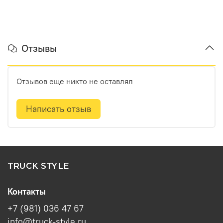
Отзывы
Отзывов еще никто не оставлял
Написать отзыв
TRUCK STYLE
Контакты
+7 (981) 036 47 67
info@truck-style.ru