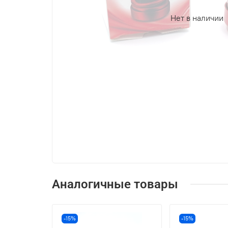
Нет в наличии
Аналогичные товары
-15%
-15%