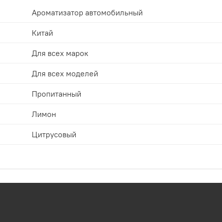
Ароматизатор автомобильный
Китай
Для всех марок
Для всех моделей
Пропитанный
Лимон
Цитрусовый