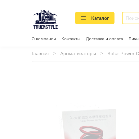
Каталог
О компании
Контакты
Доставка и оплата
Личн
Главная
Ароматизаторы
Solar Power 