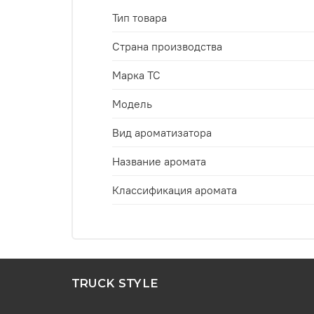
Тип товара
Страна производства
Марка ТС
Модель
Вид ароматизатора
Название аромата
Классификация аромата
TRUCK STYLE