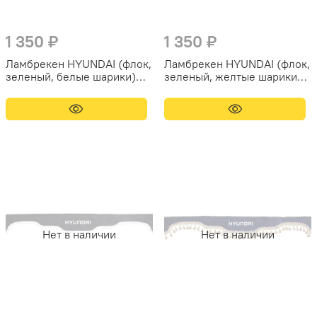
1 350 ₽
1 350 ₽
Ламбрекен HYUNDAI (флок,
Ламбрекен HYUNDAI (флок,
зеленый, белые шарики)
зеленый, желтые шарики)
230см
230см
Нет в наличии
Нет в наличии