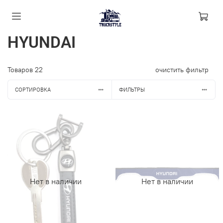
HYUNDAI
Товаров
22
очистить фильтр
СОРТИРОВКА
ФИЛЬТРЫ
Нет в наличии
Нет в наличии